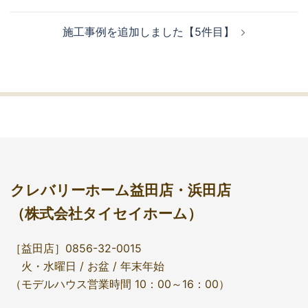
施工事例を追加しました【5件目】
クレバリーホーム益田店・浜田店
（株式会社タイセイホーム）
［益田店］0856-32-0015
火・水曜日 / お盆 / 年末年始
（モデルハウス営業時間 10：00～16：00）