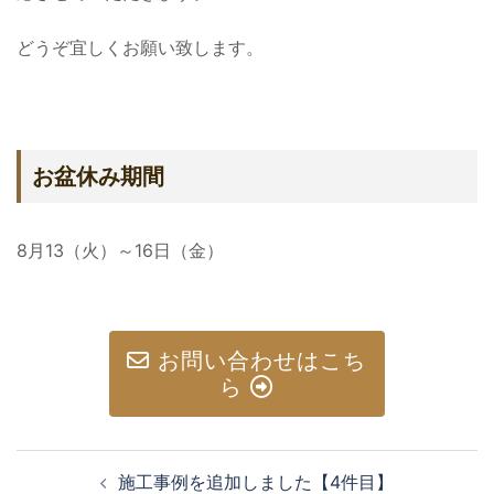
どうぞ宜しくお願い致します。
お盆休み期間
8月13（火）～16日（金）
お問い合わせはこち
ら
施工事例を追加しました【4件目】