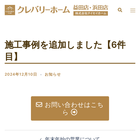
施工事例を追加しました【6件
目】
2024年12月10日
お知らせ
お問い合わせはこち
ら
年末年始の営業について