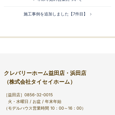
施工事例を追加しました【7件目】
クレバリーホーム益田店・浜田店
（株式会社タイセイホーム）
［益田店］0856-32-0015
火・水曜日 / お盆 / 年末年始
（モデルハウス営業時間 10：00～16：00）