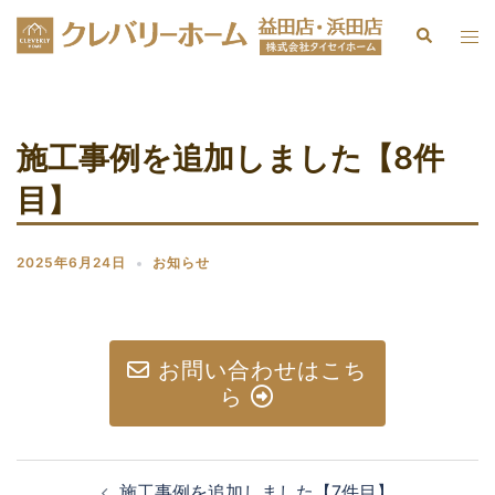
施工事例を追加しました【8件
目】
2025年6月24日
お知らせ
お問い合わせはこち
ら
施工事例を追加しました【7件目】