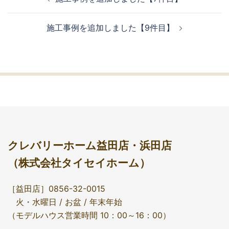
施工事例を追加しました【9件目】
クレバリーホーム益田店・浜田店
（株式会社タイセイホーム）
［益田店］0856-32-0015
火・水曜日 / お盆 / 年末年始
（モデルハウス営業時間 10：00～16：00）