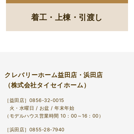
着工・上棟・引渡し
クレバリーホーム益田店・浜田店
（株式会社タイセイホーム）
［益田店］0856-32-0015
火・水曜日 / お盆 / 年末年始
（モデルハウス営業時間 10：00～16：00）
［浜田店］0855-28-7940