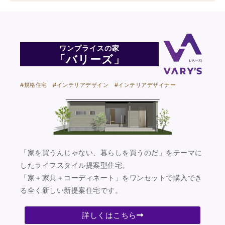
ワンプライスの家
「バリーズ」
#規格住宅 #インテリアデザイン #インテリアデザイナー
「家を買うんじゃない、暮らしを買うのだ」をテーマに
したライフスタイル提案型住宅。
「家＋家具＋コーディネート」をワンセットで購入でき
る全く新しい新提案住宅です。
詳しくはこちら