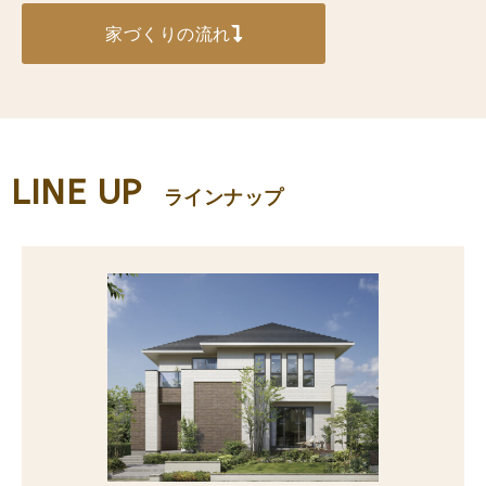
家づくりの流れ
LINE UP
ラインナップ