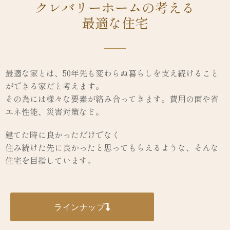
クレバリーホームの考える
最適な住宅
最適な家とは、50年先も変わらぬ暮らしを支え続けること
ができる家だと考えます。
その為には様々な要素が絡み合ってきます。費用の面や省
エネ性能、災害対策など。
建てた時に良かっただけでなく
住み続けた先に良かったと思ってもらえるような、そんな
住宅を目指しています。
ラインナップ