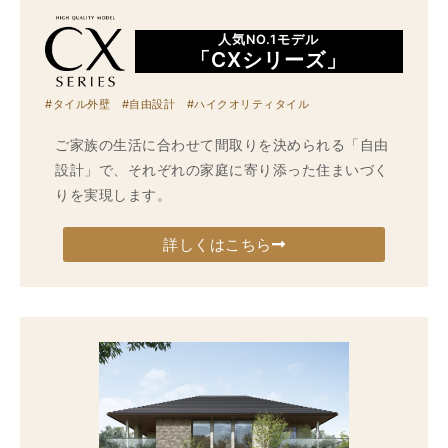
人気NO.1モデル
「CXシリーズ」
#タイル外壁 #自由設計 #ハイクオリティタイル
ご家族の生活に合わせて間取りを決められる「自由
設計」で、それぞれの家庭に寄り添った住まいづく
りを実現します。
詳しくはこちら