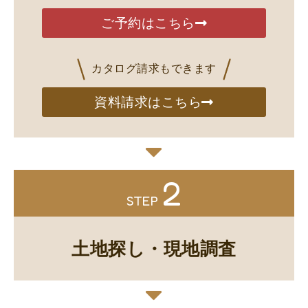
ご予約はこちら
カタログ請求もできます
資料請求はこちら
2
STEP
土地探し・現地調査