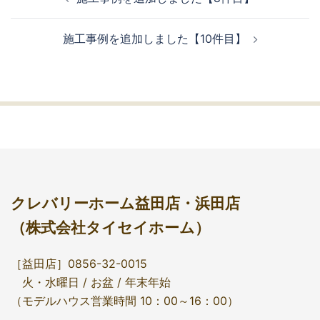
施工事例を追加しました【10件目】
クレバリーホーム益田店・浜田店
（株式会社タイセイホーム）
［益田店］0856-32-0015
火・水曜日 / お盆 / 年末年始
（モデルハウス営業時間 10：00～16：00）