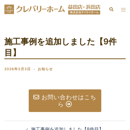
施工事例を追加しました【9件
目】
2026年3月3日
お知らせ
お問い合わせはこち
ら
施工事例を追加しました【8件目】