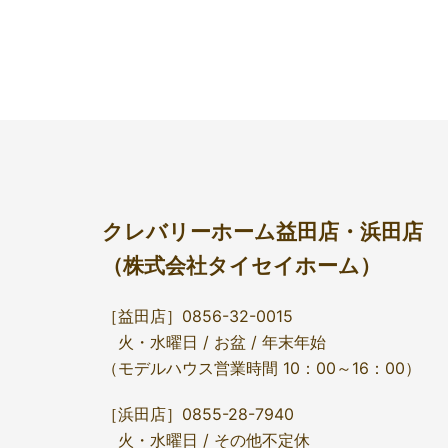
クレバリーホーム益田店・浜田店
（株式会社タイセイホーム）
［益田店］0856-32-0015
火・水曜日 / お盆 / 年末年始
（モデルハウス営業時間 10：00～16：00）
［浜田店］0855-28-7940
火・水曜日 / その他不定休