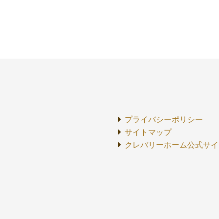
プライバシーポリシー
サイトマップ
クレバリーホーム公式サイ