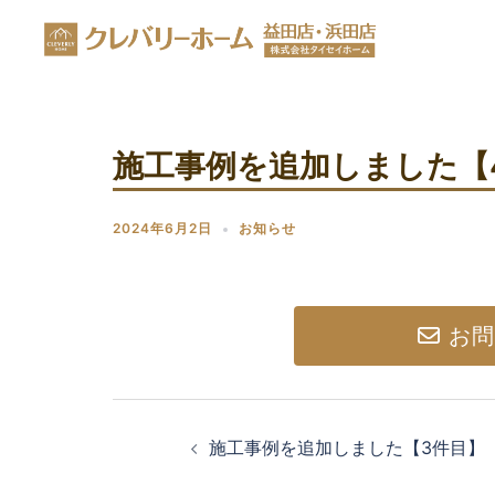
施工事例を追加しました【
2024年6月2日
お知らせ
お問
施工事例を追加しました【3件目】