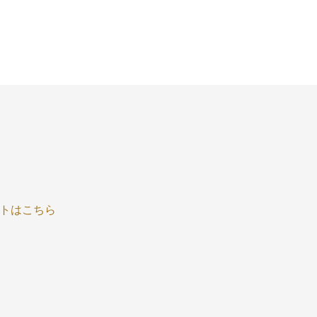
トはこちら