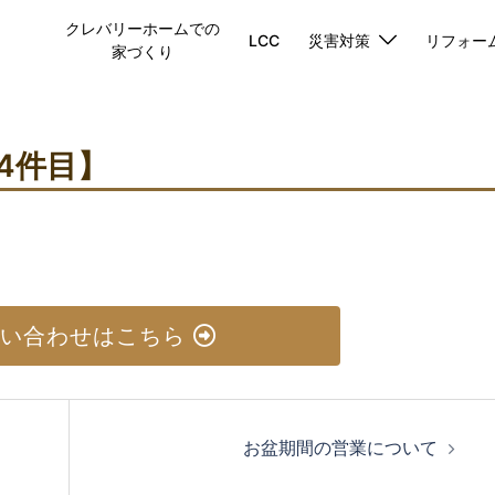
クレバリーホームでの
LCC
災害対策
リフォー
家づくり
4件目】
い合わせはこちら
お盆期間の営業について