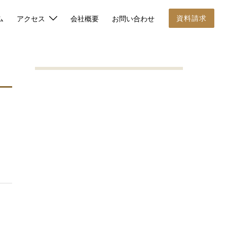
資料請求
ム
アクセス
会社概要
お問い合わせ