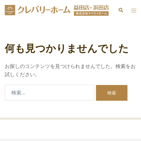
何も見つかりませんでした
お探しのコンテンツを見つけられませんでした。検索をお
試しください。