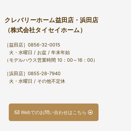
クレバリーホーム益田店・浜田店
（株式会社タイセイホーム）
［益田店］0856-32-0015
火・水曜日 / お盆 / 年末年始
（モデルハウス営業時間 10：00～16：00）
［浜田店］0855-28-7940
火・水曜日 / その他不定休
Webでのお問い合わせはこちら