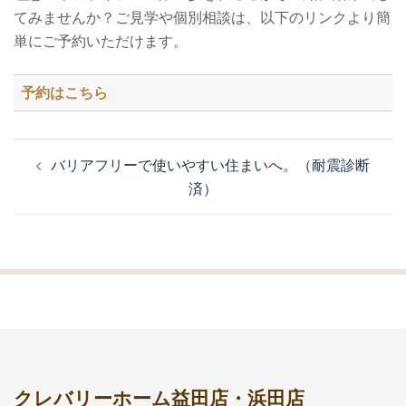
てみませんか？ご見学や個別相談は、以下のリンクより簡
単にご予約いただけます。
予約はこちら
バリアフリーで使いやすい住まいへ。（耐震診断
済）
クレバリーホーム益田店・浜田店