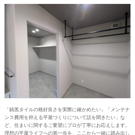
「錆黒タイルの格好良さを実際に確かめたい」「メンテナ
ンス費用を抑える平屋づくりについて話を聞きたい」な
ど、住まいに関するご要望にプロが丁寧にお応えします。
理想の平屋ライフへの第一歩を、ここから一緒に踏み出し