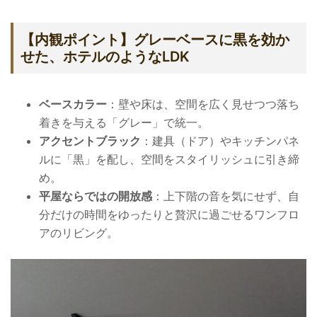
【内観ポイント】グレーベースに黒を効か
せた、ホテルのようなLDK
ベースカラー
：壁や床は、空間を広く見せつつ落ち
着きを与える「グレー」で統一。
アクセントブラック
：建具（ドア）やキッチンパネ
ルに「黒」を配し、空間をスタイリッシュに引き締
め。
平屋ならではの開放感
：上下階の音を気にせず、自
分だけの時間をゆったりと贅沢に過ごせるワンフロ
アのリビング。