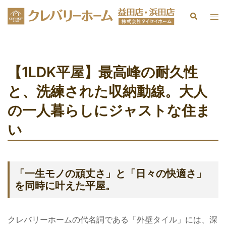
【1LDK平屋】最高峰の耐久性
と、洗練された収納動線。大人
の一人暮らしにジャストな住ま
い
「一生モノの頑丈さ」と「日々の快適さ」
を同時に叶えた平屋。
クレバリーホームの代名詞である「外壁タイル」には、深