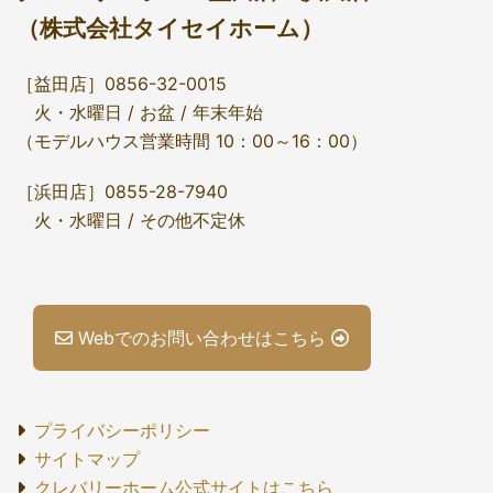
（株式会社タイセイホーム）
［益田店］0856-32-0015
火・水曜日 / お盆 / 年末年始
（モデルハウス営業時間 10：00～16：00）
［浜田店］0855-28-7940
火・水曜日 / その他不定休
Webでのお問い合わせはこちら
プライバシーポリシー
サイトマップ
クレバリーホーム公式サイトはこちら